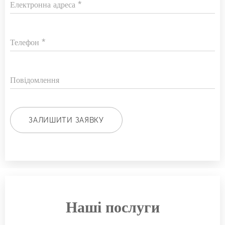
Електронна адреса
Телефон
Повідомлення
ЗАЛИШИТИ ЗАЯВКУ
Наші послуги