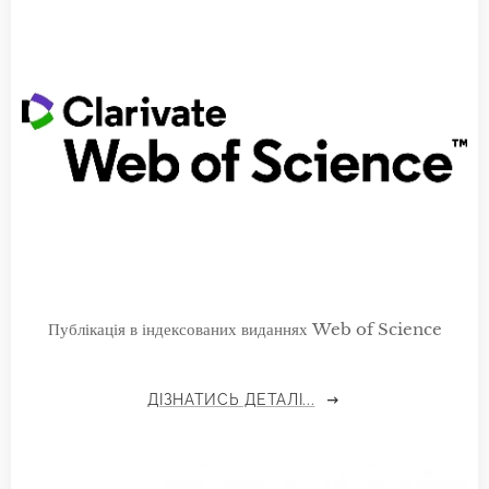
Публікація в індексованих виданнях Web of Science
ДІЗНАТИСЬ ДЕТАЛІ...