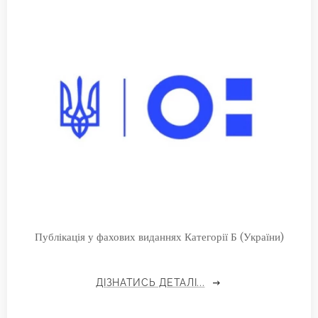
Публікація у фахових виданнях Категорії Б (України)
ДІЗНАТИСЬ ДЕТАЛІ...