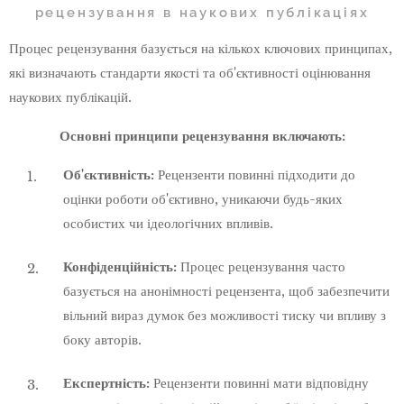
рецензування в наукових публікаціях
Процес рецензування базується на кількох ключових принципах,
які визначають стандарти якості та об'єктивності оцінювання
наукових публікацій.
Основні принципи рецензування включають:
Об'єктивність:
Рецензенти повинні підходити до
оцінки роботи об'єктивно, уникаючи будь-яких
особистих чи ідеологічних впливів.
Конфіденційність:
Процес рецензування часто
базується на анонімності рецензента, щоб забезпечити
вільний вираз думок без можливості тиску чи впливу з
боку авторів.
Експертність:
Рецензенти повинні мати відповідну