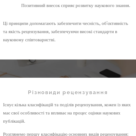
Позитивний внесок сприяє розвитку наукового знання.
Ці принципи допомагають забезпечити чесність, об'єктивність
та якість рецензування, забезпечуючи високі стандарти в
науковому співтоваристві.
Різновиди рецензування
Існує кілька класифікацій та поділів рецензування, кожен із яких
має свої особливості та впливає на процес оцінки наукових
публікацій.
Розглянемо першу класифікацію основних видів рецензування: