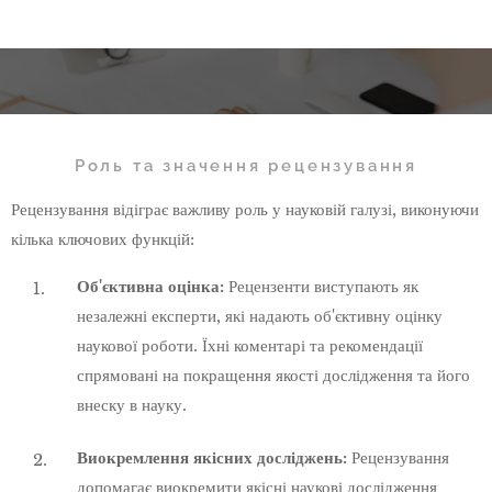
Роль та значення рецензування
Рецензування відіграє важливу роль у науковій галузі, виконуючи
кілька ключових функцій:
Об'єктивна оцінка:
Рецензенти виступають як
незалежні експерти, які надають об'єктивну оцінку
наукової роботи. Їхні коментарі та рекомендації
спрямовані на покращення якості дослідження та його
внеску в науку.
Виокремлення якісних досліджень:
Рецензування
допомагає виокремити якісні наукові дослідження