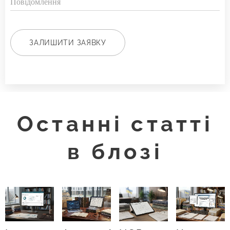
Повідомлення
ЗАЛИШИТИ ЗАЯВКУ
Останні статті
в блозі