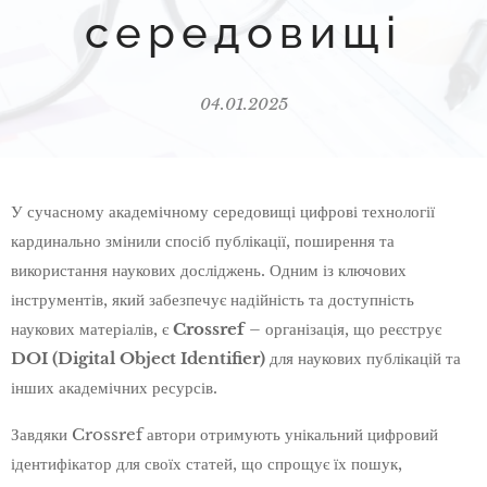
середовищі
04.01.2025
У сучасному академічному середовищі цифрові технології
кардинально змінили спосіб публікації, поширення та
використання наукових досліджень. Одним із ключових
інструментів, який забезпечує надійність та доступність
наукових матеріалів, є
Crossref
– організація, що реєструє
DOI (Digital Object Identifier)
для наукових публікацій та
інших академічних ресурсів.
Завдяки Crossref автори отримують унікальний цифровий
ідентифікатор для своїх статей, що спрощує їх пошук,