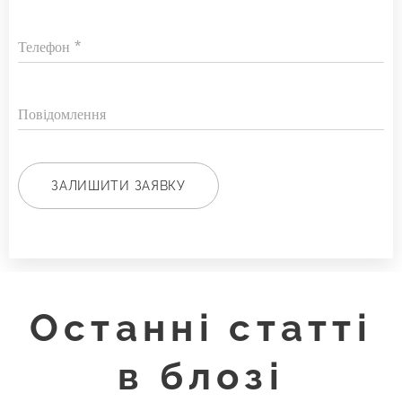
Телефон
Повідомлення
ЗАЛИШИТИ ЗАЯВКУ
Останні статті
в блозі