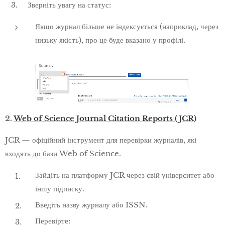
3. Зверніть увагу на статус:
Якщо журнал більше не індексується (наприклад, через
низьку якість), про це буде вказано у профілі.
2.
Web of Science Journal Citation Reports (JCR)
JCR — офіційний інструмент для перевірки журналів, які
входять до бази Web of Science.
Зайдіть на платформу JCR через свій університет або
іншу підписку.
Введіть назву журналу або ISSN.
Перевірте: