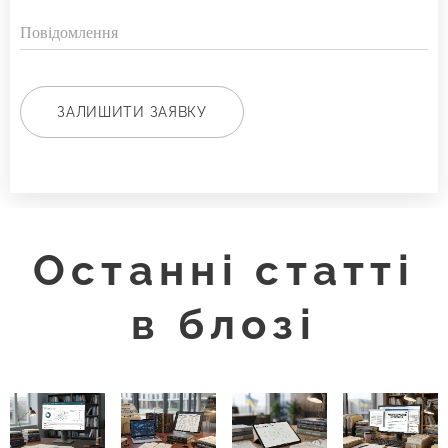
Повідомлення
ЗАЛИШИТИ ЗАЯВКУ
Останні статті
в блозі