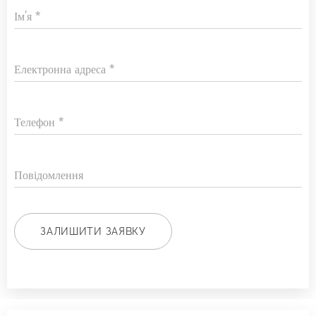
Ім'я
Електронна адреса
Телефон
Повідомлення
ЗАЛИШИТИ ЗАЯВКУ