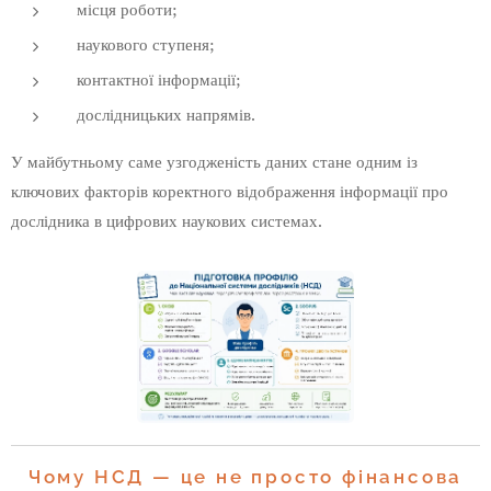
місця роботи;
наукового ступеня;
контактної інформації;
дослідницьких напрямів.
У майбутньому саме узгодженість даних стане одним із
ключових факторів коректного відображення інформації про
дослідника в цифрових наукових системах.
Чому НСД — це не просто фінансова