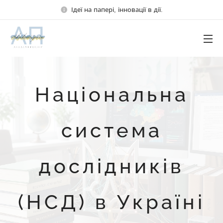
Ідеї на папері, інновації в дії.
Національна
система
дослідників
(НСД) в Україні