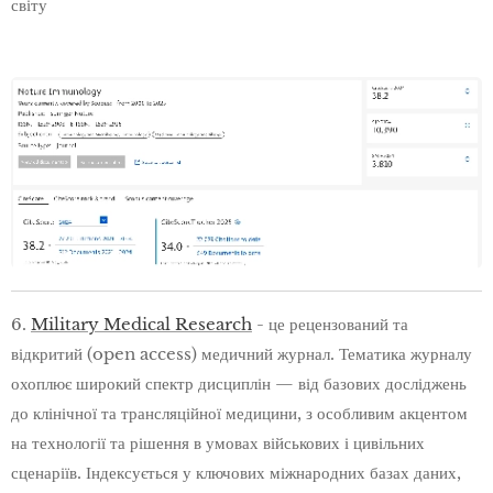
світу
6.
Military Medical Research
- це рецензований та
відкритий (open access) медичний журнал. Тематика журналу
охоплює широкий спектр дисциплін — від базових досліджень
до клінічної та трансляційної медицини, з особливим акцентом
на технології та рішення в умовах військових і цивільних
сценаріїв. Індексується у ключових міжнародних базах даних,