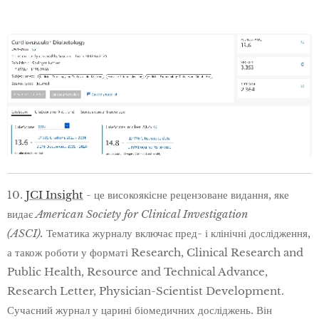
10.
JCI Insight
- це високоякісне рецензоване видання, яке
видає
American Society for Clinical Investigation
(ASCI).
Тематика журналу включає пред- і клінічні дослідження,
а також роботи у форматі Research, Clinical Research and
Public Health, Resource and Technical Advance,
Research Letter, Physician-Scientist Development.
Сучасний журнал у царині біомедичних досліджень. Він