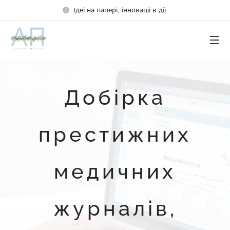
Ідеї на папері, інновації в дії.
Добірка
престижних
медичних
журналів,