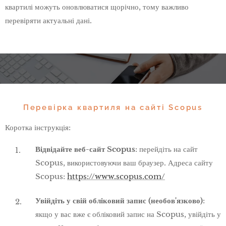
квартилі можуть оновлюватися щорічно, тому важливо
перевіряти актуальні дані.
Перевірка квартиля на сайті Scopus
Коротка інструкція:
Відвідайте веб-сайт Scopus
: перейдіть на сайт
Scopus, використовуючи ваш браузер. Адреса сайту
Scopus:
https://www.scopus.com/
Увійдіть у свій обліковий запис (необов'язково)
:
якщо у вас вже є обліковий запис на Scopus, увійдіть у