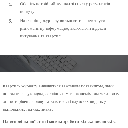
Оберіть потрібний журнал зі списку результатів
пошуку.
На сторінці журналу ви зможете переглянути
різноманітну інформацію, включаючи індекси
цитування та квартилі.
Квартиль журналу виявляється важливим показником, який
допомагає науковцям, дослідникам та академічним установам
оцінити рівень впливу та важливості наукових видань у
відповідних галузях знань.
На основі нашої статті можна зробити кілька висновків: