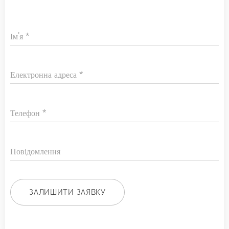
Ім'я
Електронна адреса
Телефон
Повідомлення
ЗАЛИШИТИ ЗАЯВКУ