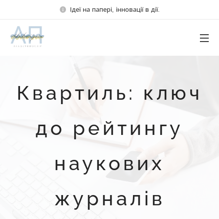
Ідеї на папері, інновації в дії.
Квартиль: ключ
до рейтингу
наукових
журналів