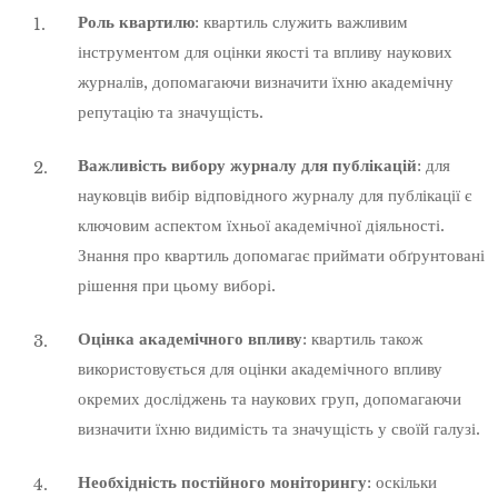
Роль квартилю
: квартиль служить важливим
інструментом для оцінки якості та впливу наукових
журналів, допомагаючи визначити їхню академічну
репутацію та значущість.
Важливість вибору журналу для публікацій
: для
науковців вибір відповідного журналу для публікації є
ключовим аспектом їхньої академічної діяльності.
Знання про квартиль допомагає приймати обґрунтовані
рішення при цьому виборі.
Оцінка академічного впливу
: квартиль також
використовується для оцінки академічного впливу
окремих досліджень та наукових груп, допомагаючи
визначити їхню видимість та значущість у своїй галузі.
Необхідність постійного моніторингу
: оскільки