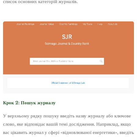
список основних категорій журналів.
Крок 2: Пошук журналу
У верхньому рядку пошуку введіть назву журналу або ключове
слово, яке відповідає вашій темі дослідження. Наприклад, якщо
вас цікавить журнал у сфері «відновлюваної енергетики», введіть