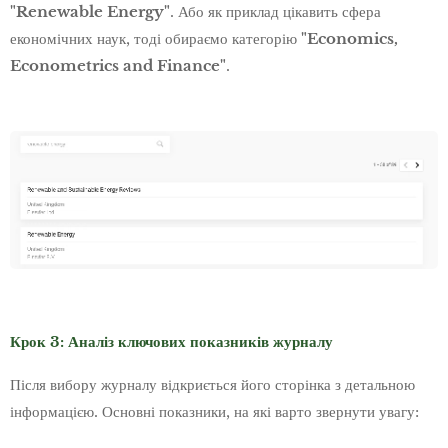
"Renewable Energy"
. Або як приклад цікавить сфера
економічних наук, тоді обираємо категорію
"Economics,
Econometrics and Finance"
.
Крок 3: Аналіз ключових показників журналу
Після вибору журналу відкриється його сторінка з детальною
інформацією. Основні показники, на які варто звернути увагу: