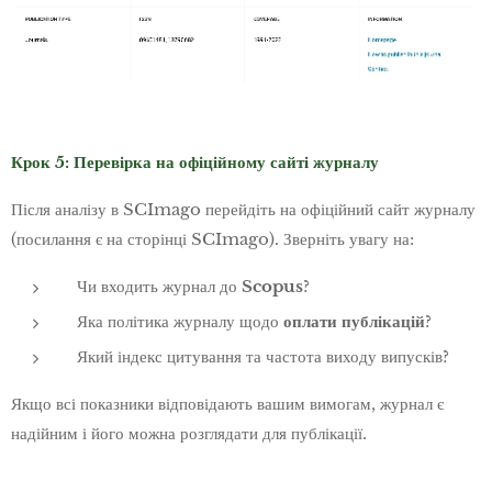
Крок 5: Перевірка на офіційному сайті журналу
Після аналізу в SCImago перейдіть на офіційний сайт журналу
(посилання є на сторінці SCImago). Зверніть увагу на:
Чи входить журнал до
Scopus
?
Яка політика журналу щодо
оплати публікацій
?
Який індекс цитування та частота виходу випусків?
Якщо всі показники відповідають вашим вимогам, журнал є
надійним і його можна розглядати для публікації.