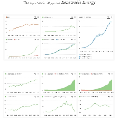
*Як приклад: Журнал
Renewable Energy