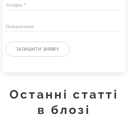
Телефон
Повідомлення
ЗАЛИШИТИ ЗАЯВКУ
Останні статті
в блозі