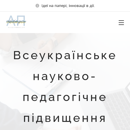
Ідеї на папері, інновації в дії.
Всеукраїнське
науково-
педагогічне
підвищення