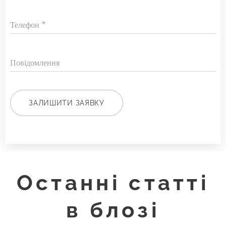
Телефон
Повідомлення
ЗАЛИШИТИ ЗАЯВКУ
Останні статті
в блозі