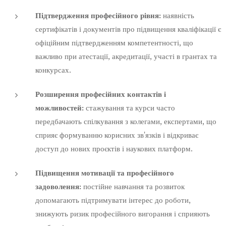
Підтвердження професійного рівня:
наявність
сертифікатів і документів про підвищення кваліфікації є
офіційним підтвердженням компетентності, що
важливо при атестації, акредитації, участі в грантах та
конкурсах.
Розширення професійних контактів і
можливостей:
стажування та курси часто
передбачають спілкування з колегами, експертами, що
сприяє формуванню корисних зв'язків і відкриває
доступ до нових проєктів і наукових платформ.
Підвищення мотивації та професійного
задоволення:
постійне навчання та розвиток
допомагають підтримувати інтерес до роботи,
знижують ризик професійного вигорання і сприяють