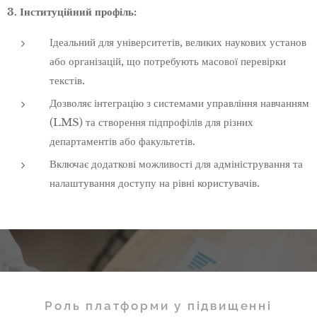
3.
Інституційний профіль:
Ідеальний для університетів, великих наукових установ
або організацій, що потребують масової перевірки
текстів.
Дозволяє інтеграцію з системами управління навчанням
(LMS) та створення підпрофілів для різних
департаментів або факультетів.
Включає додаткові можливості для адміністрування та
налаштування доступу на рівні користувачів.
Роль платформи у підвищенні