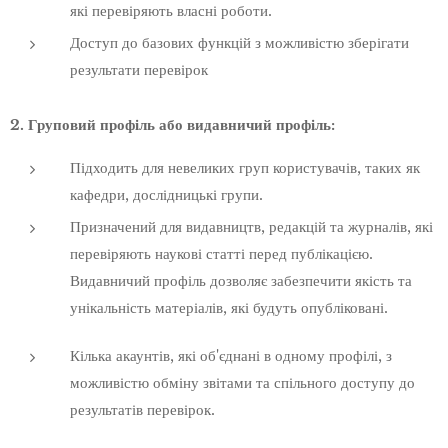
які перевіряють власні роботи.
Доступ до базових функцій з можливістю зберігати
результати перевірок
2. Груповий профіль або видавничий профіль:
Підходить для невеликих груп користувачів, таких як
кафедри, дослідницькі групи.
Призначений для видавництв, редакцій та журналів, які
перевіряють наукові статті перед публікацією.
Видавничий профіль дозволяє забезпечити якість та
унікальність матеріалів, які будуть опубліковані.
Кілька акаунтів, які об'єднані в одному профілі, з
можливістю обміну звітами та спільного доступу до
результатів перевірок.