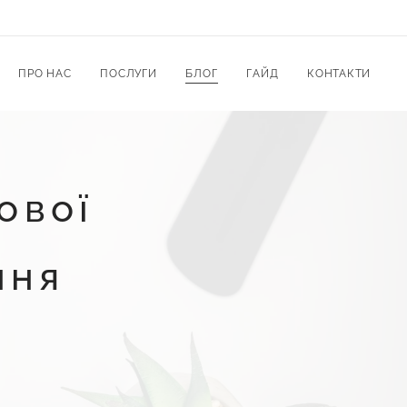
ПРО НАС
ПОСЛУГИ
БЛОГ
ГАЙД
КОНТАКТИ
ової
ння