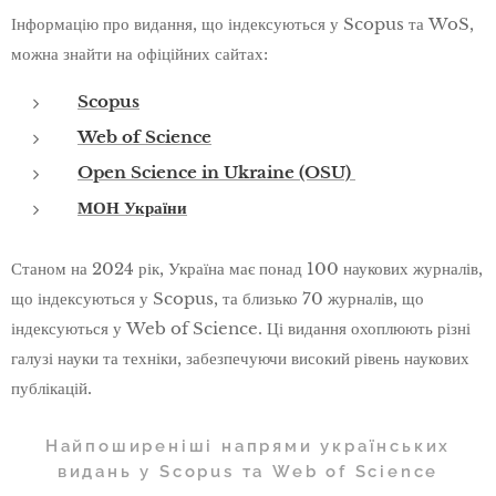
Інформацію про видання, що індексуються у Scopus та WoS,
можна знайти на офіційних сайтах:
Scopus
Web of Science
Open Science in Ukraine (OSU)
МОН України
Станом на 2024 рік, Україна має понад 100 наукових журналів,
що індексуються у Scopus, та близько 70 журналів, що
індексуються у Web of Science. Ці видання охоплюють різні
галузі науки та техніки, забезпечуючи високий рівень наукових
публікацій.
Найпоширеніші напрями українських
видань у Scopus та Web of Science