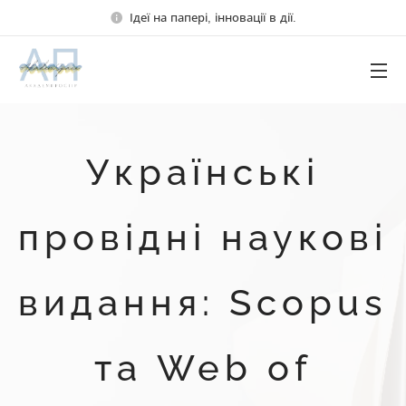
Ідеї на папері, інновації в дії.
Українські
провідні наукові
видання: Scopus
та Web of